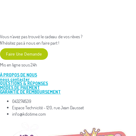
Vous n’avez pas trouvé le cadeau de vos rêves ?
N’hésitez pas à nous en faire part !
Faire Une Demande
Mis en ligne sous 24h
À PROPOS DE NOUS
nous contacter
QUESTIONS & RÉPONSES
MODES DE PAIEMENT
GARANTIE DE REMBOURSEMENT
0432741539
Espace Technicité - 120, rue Jean Dausset
info@kdotime.com