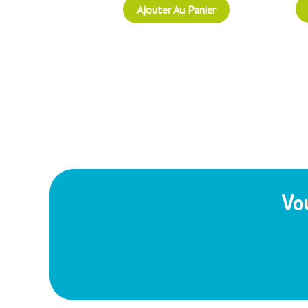
Ajouter Au Panier
Vo