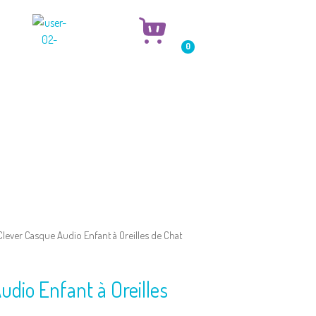
0
Clever Casque Audio Enfant à Oreilles de Chat
udio Enfant à Oreilles