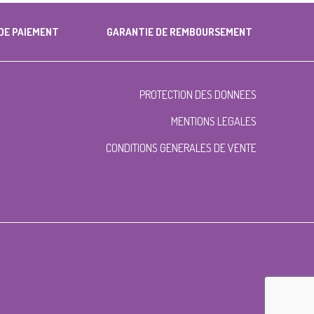
DE PAIEMENT
GARANTIE DE REMBOURSEMENT
PROTECTION DES DONNEES
MENTIONS LEGALES
CONDITIONS GENERALES DE VENTE