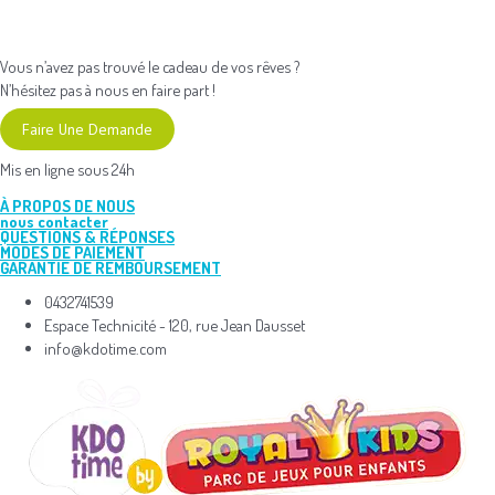
Vous n’avez pas trouvé le cadeau de vos rêves ?
N’hésitez pas à nous en faire part !
Faire Une Demande
Mis en ligne sous 24h
À PROPOS DE NOUS
nous contacter
QUESTIONS & RÉPONSES
MODES DE PAIEMENT
GARANTIE DE REMBOURSEMENT
0432741539
Espace Technicité - 120, rue Jean Dausset
info@kdotime.com