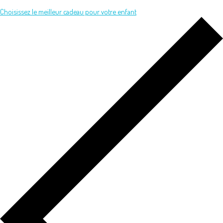
Choisissez le meilleur cadeau pour votre enfant