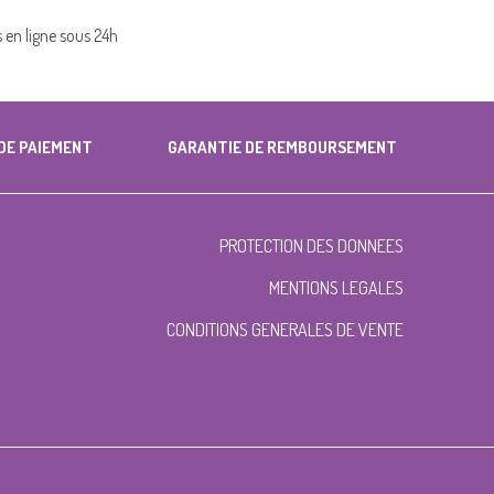
s en ligne sous 24h
DE PAIEMENT
GARANTIE DE REMBOURSEMENT
PROTECTION DES DONNEES
MENTIONS LEGALES
CONDITIONS GENERALES DE VENTE