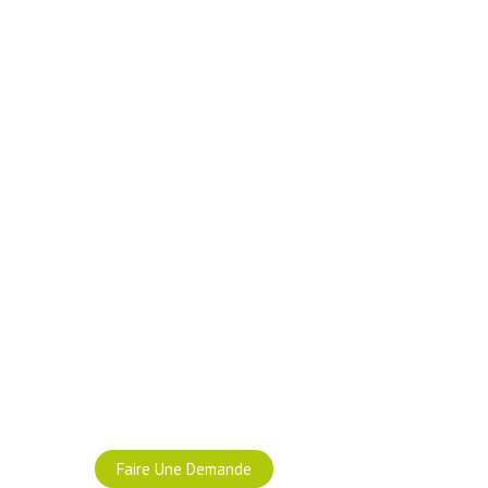
Faire Une Demande